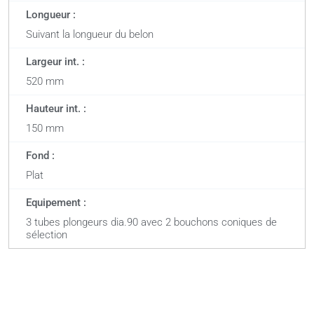
Longueur :
Suivant la longueur du belon
Largeur int. :
520 mm
Hauteur int. :
150 mm
Fond :
Plat
Equipement :
3 tubes plongeurs dia.90 avec 2 bouchons coniques de
sélection