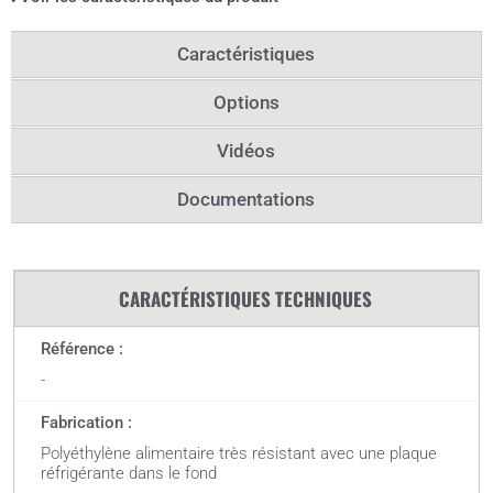
Caractéristiques
Options
Vidéos
Documentations
CARACTÉRISTIQUES TECHNIQUES
Référence :
-
Fabrication :
Polyéthylène alimentaire très résistant avec une plaque
réfrigérante dans le fond