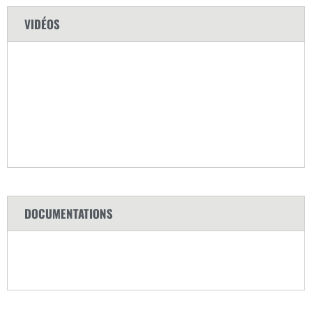
VIDÉOS
DOCUMENTATIONS