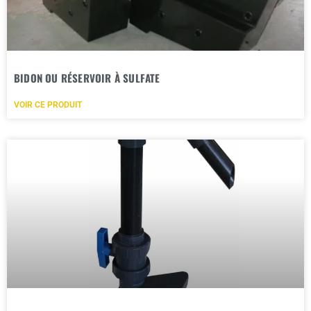
BIDON OU RÉSERVOIR À SULFATE
VOIR CE PRODUIT