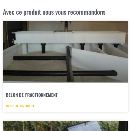
Avec ce produit nous vous recommandons
BELON DE FRACTIONNEMENT
VOIR CE PRODUIT