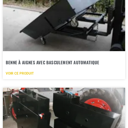
BENNE À AIGNES AVEC BASCULEMENT AUTOMATIQUE
VOIR CE PRODUIT