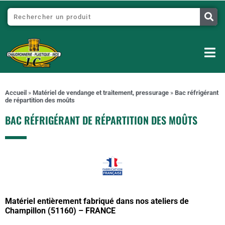
Accueil
»
Matériel de vendange et traitement, pressurage
»
Bac réfrigérant
de répartition des moûts
BAC RÉFRIGÉRANT DE RÉPARTITION DES MOÛTS
Matériel entièrement fabriqué dans nos ateliers de
Champillon (51160) – FRANCE