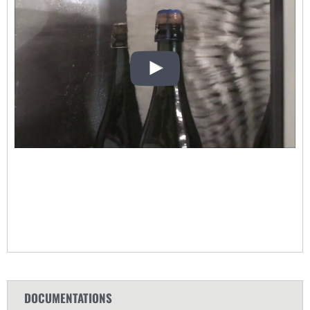
DOCUMENTATIONS