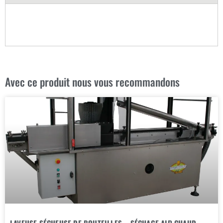
Avec ce produit nous vous recommandons
LAVEUSE SÉCHEUSE DE BOUTEILLES – SÉCHAGE AIR CHAUD