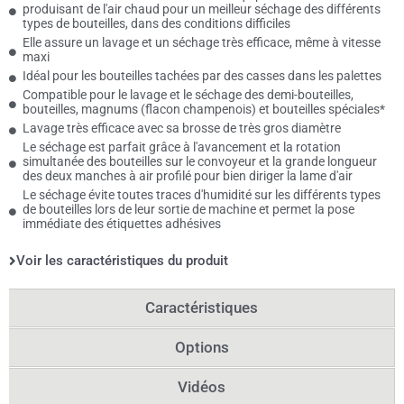
produisant de l'air chaud pour un meilleur séchage des différents
types de bouteilles, dans des conditions difficiles
Elle assure un lavage et un séchage très efficace, même à vitesse
maxi
Idéal pour les bouteilles tachées par des casses dans les palettes
Compatible pour le lavage et le séchage des demi-bouteilles,
bouteilles, magnums (flacon champenois) et bouteilles spéciales*
Lavage très efficace avec sa brosse de très gros diamètre
Le séchage est parfait grâce à l'avancement et la rotation
simultanée des bouteilles sur le convoyeur et la grande longueur
des deux manches à air profilé pour bien diriger la lame d'air
Le séchage évite toutes traces d'humidité sur les différents types
de bouteilles lors de leur sortie de machine et permet la pose
immédiate des étiquettes adhésives
Voir les caractéristiques du produit
Caractéristiques
Options
Vidéos