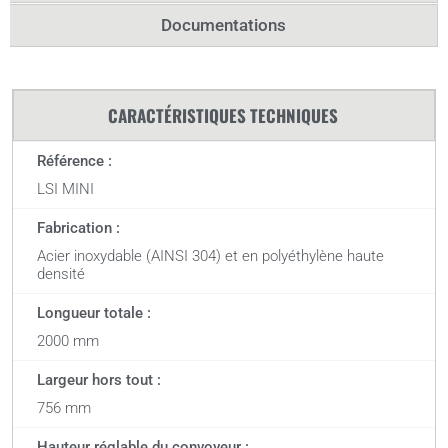
Documentations
CARACTÉRISTIQUES TECHNIQUES
Référence :
LSI MINI
Fabrication :
Acier inoxydable (AINSI 304) et en polyéthylène haute
densité
Longueur totale :
2000 mm
Largeur hors tout :
756 mm
Hauteur réglable du convoyeur :