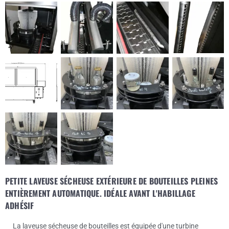
PETITE LAVEUSE SÉCHEUSE EXTÉRIEURE DE BOUTEILLES PLEINES
ENTIÈREMENT AUTOMATIQUE. IDÉALE AVANT L'HABILLAGE
ADHÉSIF
La laveuse sécheuse de bouteilles est équipée d'une turbine