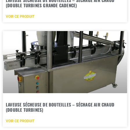
(DOUBLE TURBINES GRANDE CADENCE)
VOIR CE PRODUIT
LAVEUSE SÉCHEUSE DE BOUTEILLES – SÉCHAGE AIR CHAUD
(DOUBLE TURBINES)
VOIR CE PRODUIT