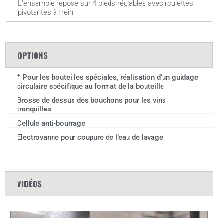
L'ensemble repose sur 4 pieds réglables avec roulettes
pivotantes à frein
OPTIONS
* Pour les bouteilles spéciales, réalisation d’un guidage
circulaire spécifique au format de la bouteille
Brosse de dessus des bouchons pour les vins
tranquilles
Cellule anti-bourrage
Electrovanne pour coupure de l’eau de lavage
VIDÉOS