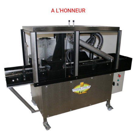
A L'HONNEUR