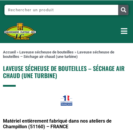
Accueil
»
Laveuse sécheuse de bouteilles
»
Laveuse sécheuse de
bouteilles – Séchage air chaud (une turbine)
LAVEUSE SÉCHEUSE DE BOUTEILLES – SÉCHAGE AIR
CHAUD (UNE TURBINE)
Matériel entièrement fabriqué dans nos ateliers de
Champillon (51160) – FRANCE