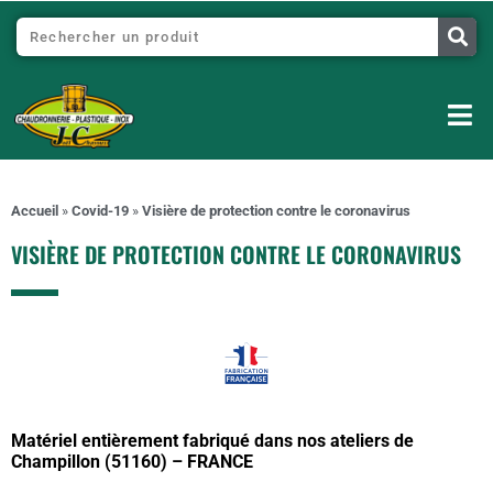
Accueil
»
Covid-19
»
Visière de protection contre le coronavirus
VISIÈRE DE PROTECTION CONTRE LE CORONAVIRUS
Matériel entièrement fabriqué dans nos ateliers de
Champillon (51160) – FRANCE