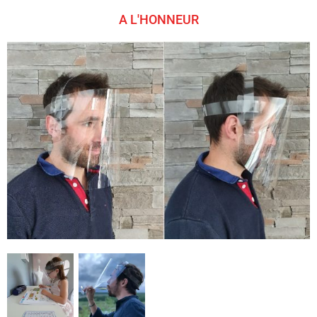
A L'HONNEUR