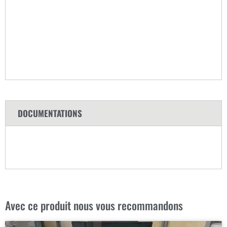
DOCUMENTATIONS
Avec ce produit nous vous recommandons