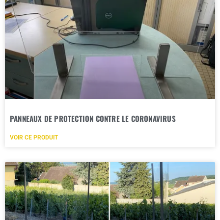
PANNEAUX DE PROTECTION CONTRE LE CORONAVIRUS
VOIR CE PRODUIT