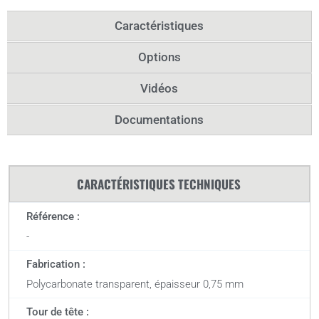
Caractéristiques
Options
Vidéos
Documentations
CARACTÉRISTIQUES TECHNIQUES
Référence :
-
Fabrication :
Polycarbonate transparent, épaisseur 0,75 mm
Tour de tête :