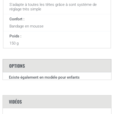
S'adapte à toutes les têtes grâce à sont système de
réglage très simple
Confort :
Bandage en mousse
Poids :
150 g
OPTIONS
Existe également en modèle pour enfants
VIDÉOS