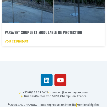
PARAVENT SOUPLE ET MODULABLE DE PROTECTION
VOIR CE PRODUIT
+33 (0)3 26 59 46 15
contact@sas-chayoux.com
Rue des Gouttes d'or, 51160, Champillon, France
© 2020 SAS CHAYOUX - Toute reproduction interdite
Mentions légales