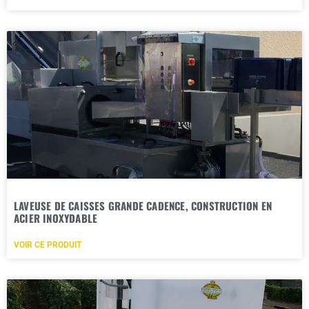
LAVEUSE DE CAISSES GRANDE CADENCE, CONSTRUCTION EN
ACIER INOXYDABLE
VOIR CE PRODUIT