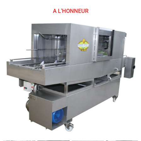
A L'HONNEUR