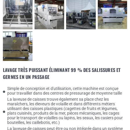
LAVAGE TRÈS PUISSANT ÉLIMINANT 99 % DES SALISSURES ET
GERMES EN UN PASSAGE
Simple de conception et d'utilisation, cette machine est conçue
pour travailler dans des centres de pressurage de moyenne taille
La laveuse de caisses trouve également sa place chez les
maraîchers, les éleveurs de volaille et dans différents métiers
utilisant des caisses plastiques (cagettes de fruits et légumes,
plats cuisinés, produits de la mer, pièces mécaniques, les cages
pour le transport de volailles ou lapins, les seaux, les casiers pour
bouteilles, les caillebotis, etc.)
La laveuse de caisses peut être ou non intégrée dans un système