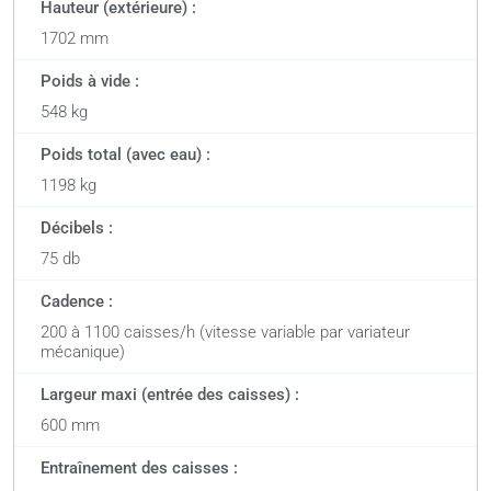
Hauteur (extérieure) :
1702 mm
Poids à vide :
548 kg
Poids total (avec eau) :
1198 kg
Décibels :
75 db
Cadence :
200 à 1100 caisses/h (vitesse variable par variateur
mécanique)
Largeur maxi (entrée des caisses) :
600 mm
Entraînement des caisses :