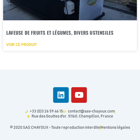
LAVEUSE DE FRUITS ET LÉGUMES, DIVERS USTENSILES
VOIR CE PRODUIT
+33 (0)3 26 59 46 15
contact@sas-chayoux.com
Rue des Gouttes d'or, 51160, Champillon, France
© 2020 SAS CHAYOUX - Toute reproduction interdite
Mentions légales