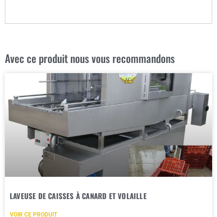
Avec ce produit nous vous recommandons
LAVEUSE DE CAISSES À CANARD ET VOLAILLE
VOIR CE PRODUIT