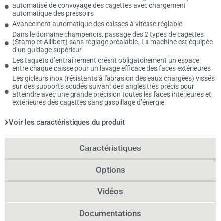
automatisé de convoyage des cagettes avec chargement
automatique des pressoirs
Avancement automatique des caisses à vitesse réglable
Dans le domaine champenois, passage des 2 types de cagettes
(Stamp et Allibert) sans réglage préalable. La machine est équipée
d’un guidage supérieur
Les taquets d’entraînement créent obligatoirement un espace
entre chaque caisse pour un lavage efficace des faces extérieures
Les gicleurs inox (résistants à l'abrasion des eaux chargées) vissés
sur des supports soudés suivant des angles très précis pour
atteindre avec une grande précision toutes les faces intérieures et
extérieures des cagettes sans gaspillage d’énergie
Voir les caractéristiques du produit
Caractéristiques
Options
Vidéos
Documentations