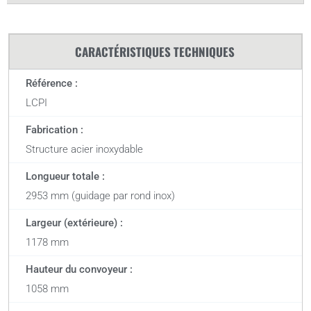
CARACTÉRISTIQUES TECHNIQUES
Référence :
LCPI
Fabrication :
Structure acier inoxydable
Longueur totale :
2953 mm (guidage par rond inox)
Largeur (extérieure) :
1178 mm
Hauteur du convoyeur :
1058 mm