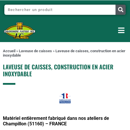
Accueil
»
Laveuse de caisses
»
Laveuse de caisses, construction en acier
inoxydable
LAVEUSE DE CAISSES, CONSTRUCTION EN ACIER
INOXYDABLE
Matériel entièrement fabriqué dans nos ateliers de
Champillon (51160) – FRANCE