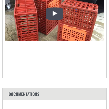
DOCUMENTATIONS