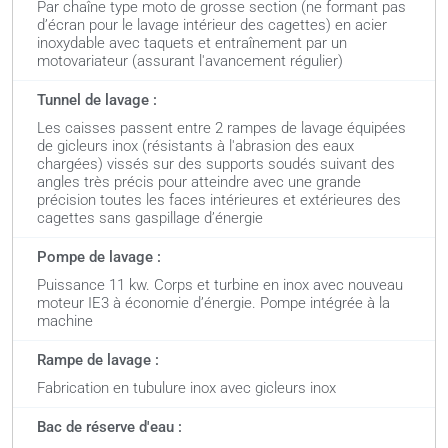
Par chaîne type moto de grosse section (ne formant pas
d’écran pour le lavage intérieur des cagettes) en acier
inoxydable avec taquets et entraînement par un
motovariateur (assurant l'avancement régulier)
Tunnel de lavage :
Les caisses passent entre 2 rampes de lavage équipées
de gicleurs inox (résistants à l'abrasion des eaux
chargées) vissés sur des supports soudés suivant des
angles très précis pour atteindre avec une grande
précision toutes les faces intérieures et extérieures des
cagettes sans gaspillage d’énergie
Pompe de lavage :
Puissance 11 kw. Corps et turbine en inox avec nouveau
moteur IE3 à économie d’énergie. Pompe intégrée à la
machine
Rampe de lavage :
Fabrication en tubulure inox avec gicleurs inox
Bac de réserve d'eau :