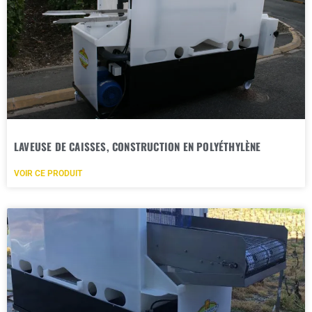
LAVEUSE DE CAISSES, CONSTRUCTION EN POLYÉTHYLÈNE
VOIR CE PRODUIT