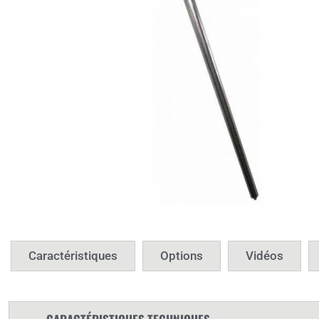
Caractéristiques
Options
Vidéos