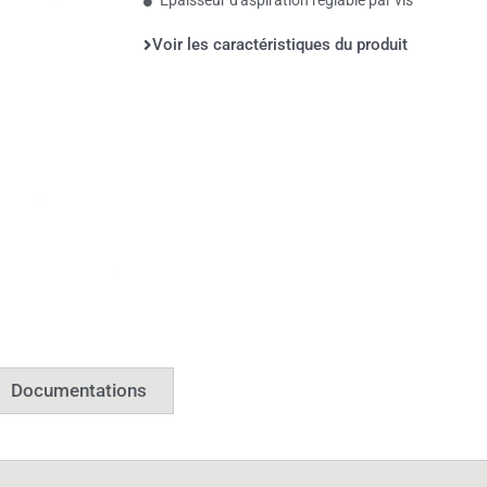
Voir les caractéristiques du produit
Documentations