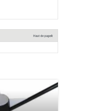
Haut de page