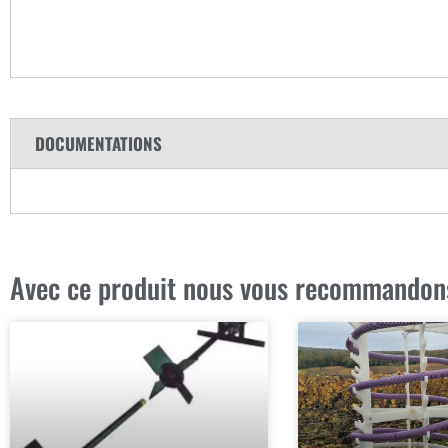
DOCUMENTATIONS
Avec ce produit nous vous recommandon