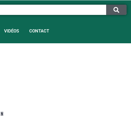
VIDÉOS
CONTACT
IN