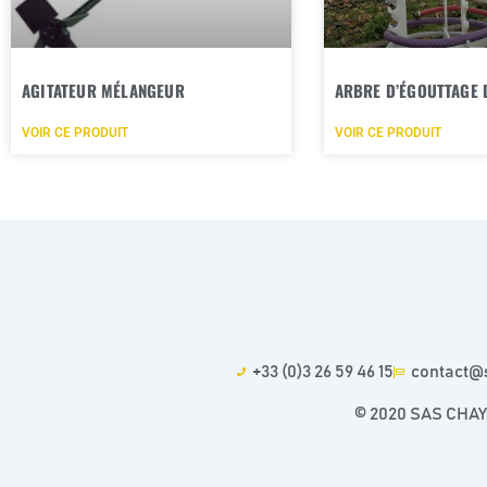
AGITATEUR MÉLANGEUR
ARBRE D’ÉGOUTTAGE 
VOIR CE PRODUIT
VOIR CE PRODUIT
+33 (0)3 26 59 46 15
contact@
© 2020 SAS CHAYO